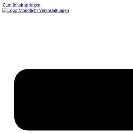
Zum Inhalt springen