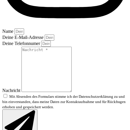
Name
Deine E-Mail-Adresse
Deine Telefonnumer
Nachricht
Mit Absenden des Formulars stimme ich der Datenschutzerklärung zu und
bin einverstanden, dass meine Daten zur Kontaktaufnahme und für Rückfragen
erhoben und gespeichert werden.
Datenschutzerklärung ansehen