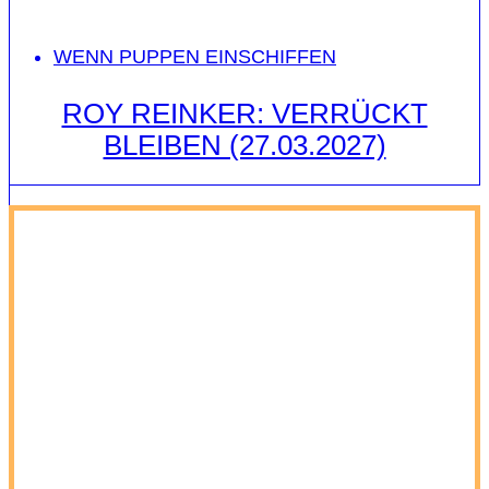
WENN PUPPEN EINSCHIFFEN
ROY REINKER: VERRÜCKT
BLEIBEN (27.03.2027)