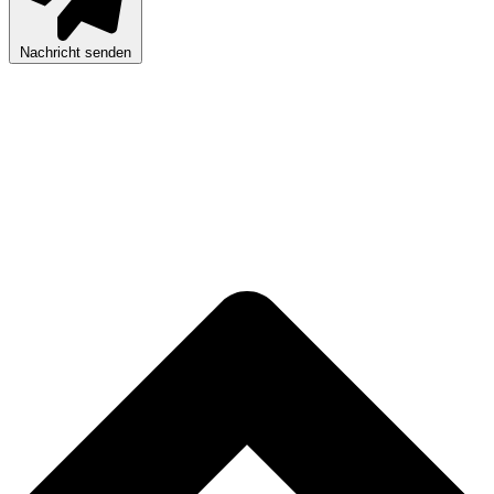
Nachricht senden