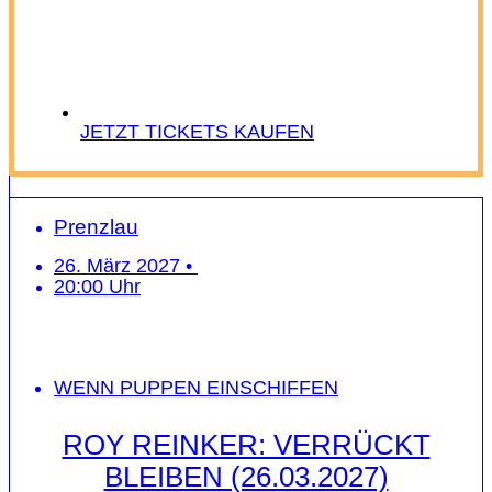
JETZT TICKETS KAUFEN
Prenzlau
26. März 2027 •
20:00 Uhr
WENN PUPPEN EINSCHIFFEN
ROY REINKER: VERRÜCKT
BLEIBEN (26.03.2027)