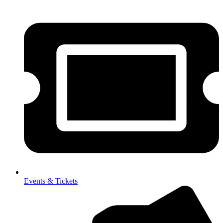
Events & Tickets