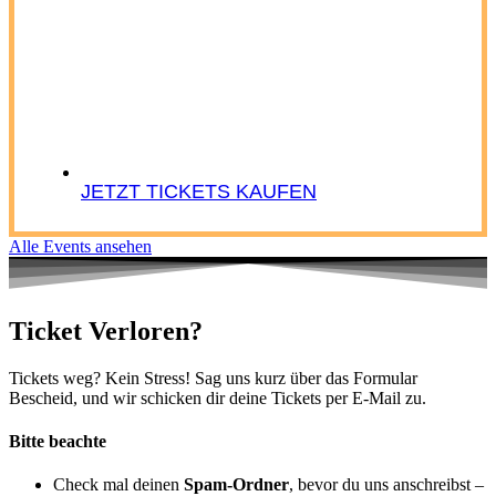
JETZT TICKETS KAUFEN
Alle Events ansehen
Ticket Verloren?
Tickets weg? Kein Stress! Sag uns kurz über das Formular
Bescheid, und wir schicken dir deine Tickets per E-Mail zu.
Bitte beachte
Check mal deinen
Spam-Ordner
, bevor du uns anschreibst –