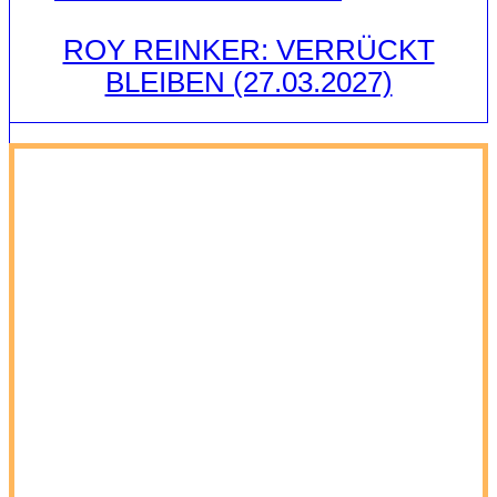
ROY REINKER: VERRÜCKT
BLEIBEN (27.03.2027)