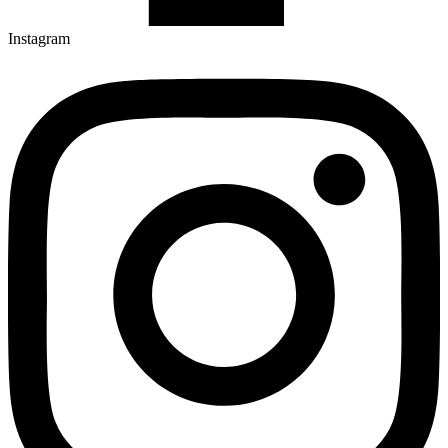
Instagram