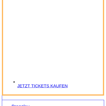
JETZT TICKETS KAUFEN