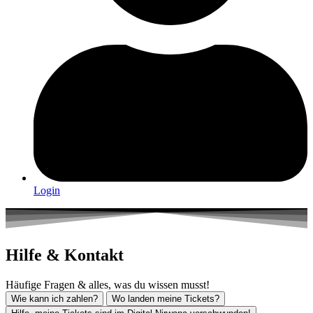
Login
Hilfe & Kontakt
Häufige Fragen & alles, was du wissen musst!
Wie kann ich zahlen?
Wo landen meine Tickets?