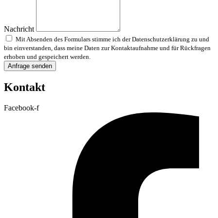
Nachricht
Mit Absenden des Formulars stimme ich der Datenschutzerklärung zu und
bin einverstanden, dass meine Daten zur Kontaktaufnahme und für Rückfragen
erhoben und gespeichert werden.
Datenschutzerklärung ansehen
Anfrage senden
Kontakt
Facebook-f