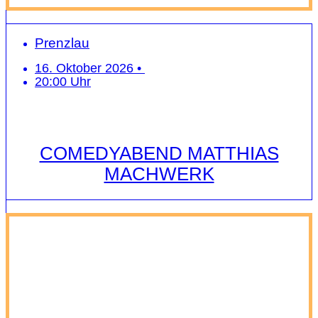
Prenzlau
16. Oktober 2026 •
20:00 Uhr
COMEDYABEND MATTHIAS
MACHWERK