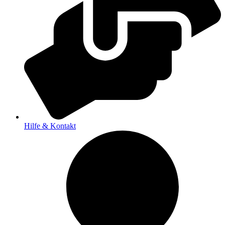
Hilfe & Kontakt