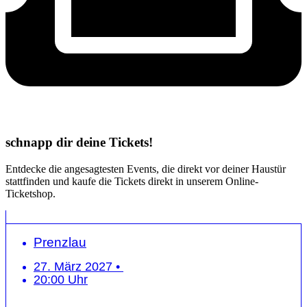
schnapp dir deine Tickets!
Entdecke die angesagtesten Events, die direkt vor deiner Haustür
stattfinden und kaufe die Tickets direkt in unserem Online-
Ticketshop.
Prenzlau
27. März 2027 •
20:00 Uhr