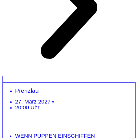
Prenzlau
27. März 2027 •
20:00 Uhr
WENN PUPPEN EINSCHIFFEN