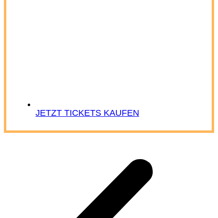
JETZT TICKETS KAUFEN