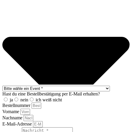
Hast du eine Bestellbestätigung per E-Mail erhalten?
ja
nein
ich weiß nicht
Bestellnummer
Vorname
Nachname
E-Mail-Adresse