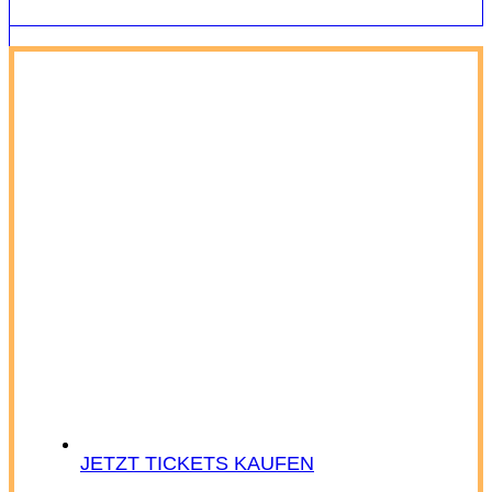
JETZT TICKETS KAUFEN