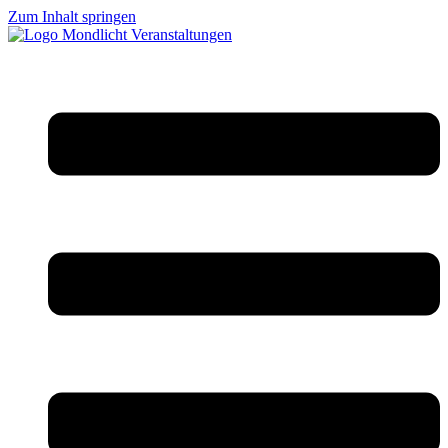
Zum Inhalt springen