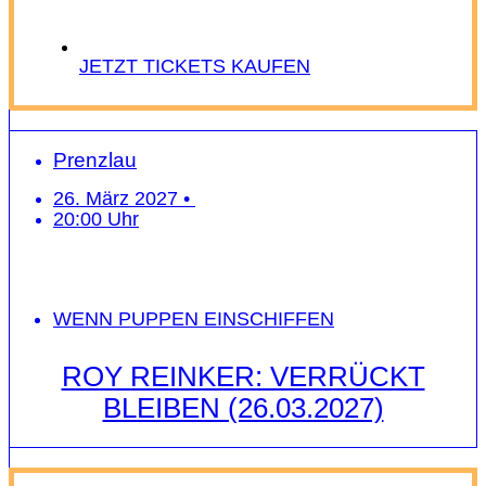
JETZT TICKETS KAUFEN
Prenzlau
26. März 2027 •
20:00 Uhr
WENN PUPPEN EINSCHIFFEN
ROY REINKER: VERRÜCKT
BLEIBEN (26.03.2027)