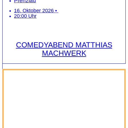
Prenzlau
16. Oktober 2026 •
20:00 Uhr
COMEDYABEND MATTHIAS
MACHWERK